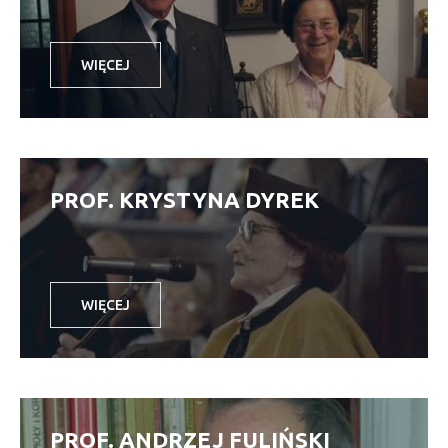
WIĘCEJ
PROF. KRYSTYNA DYREK
WIĘCEJ
PROF. ANDRZEJ FULIŃSKI