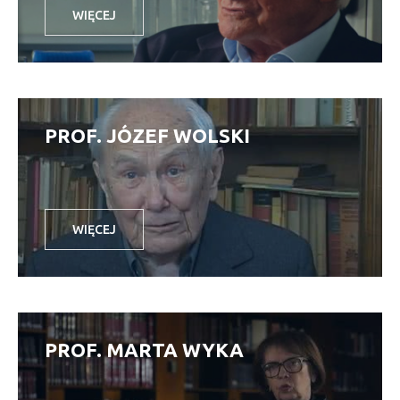
WIĘCEJ
PROF. JÓZEF WOLSKI
WIĘCEJ
PROF. MARTA WYKA