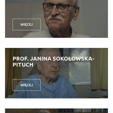
WIĘCEJ
PROF. JANINA SOKOŁOWSKA-
PITUCH
WIĘCEJ