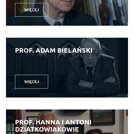
WIĘCEJ
PROF. ADAM BIELAŃSKI
WIĘCEJ
PROF. HANNA I ANTONI
DZIATKOWIAKOWIE