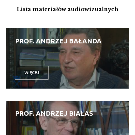
Lista materiałów audiowizualnych
PROF. ANDRZEJ BAŁANDA
WIĘCEJ
PROF. ANDRZEJ BIAŁAS