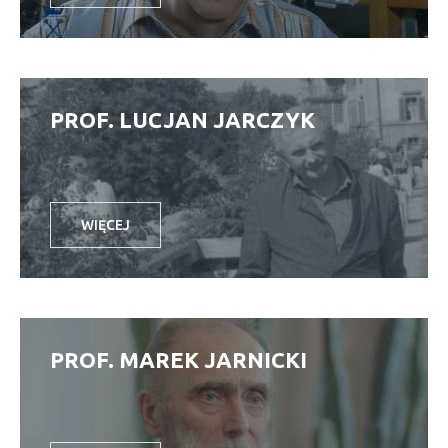
PROF. LUCJAN JARCZYK
WIĘCEJ
PROF. MAREK JARNICKI