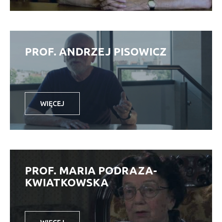
PROF. ANDRZEJ PISOWICZ
WIĘCEJ
PROF. MARIA PODRAZA-
KWIATKOWSKA