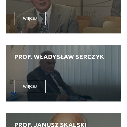
WIĘCEJ
PROF. WŁADYSŁAW SERCZYK
WIĘCEJ
PROF. JANUSZ SKALSKI