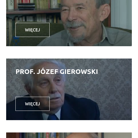
WIĘCEJ
PROF. JÓZEF GIEROWSKI
WIĘCEJ