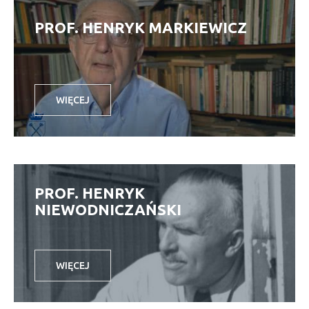
PROF. HENRYK MARKIEWICZ
WIĘCEJ
PROF. HENRYK
NIEWODNICZAŃSKI
WIĘCEJ