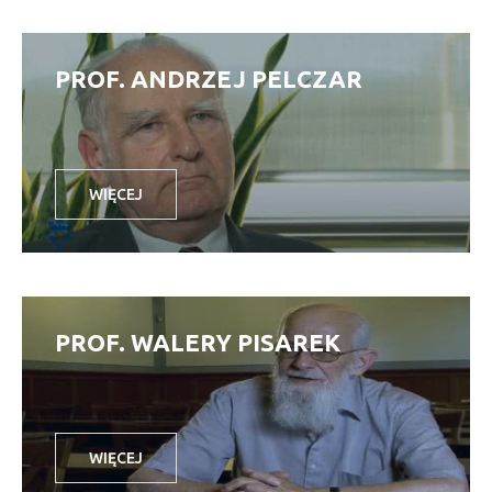
PROF. ANDRZEJ PELCZAR
WIĘCEJ
PROF. WALERY PISAREK
WIĘCEJ