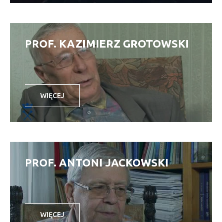
PROF. KAZIMIERZ GROTOWSKI
WIĘCEJ
PROF. ANTONI JACKOWSKI
WIĘCEJ