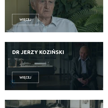
WIĘCEJ
DR JERZY KOZIŃSKI
WIĘCEJ