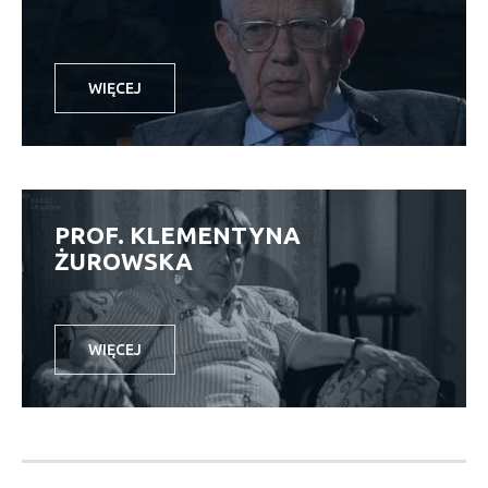
WIĘCEJ
PROF. KLEMENTYNA
ŻUROWSKA
WIĘCEJ