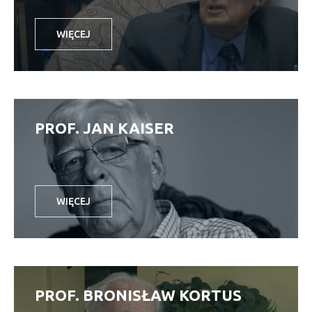
WIĘCEJ
PROF. JAN KAISER
WIĘCEJ
PROF. BRONISŁAW KORTUS