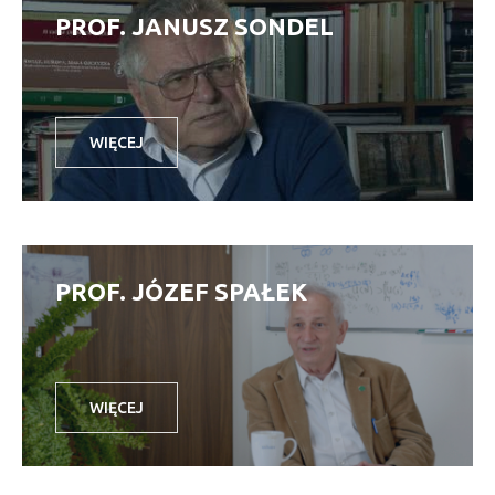
PROF. JANUSZ SONDEL
WIĘCEJ
PROF. JÓZEF SPAŁEK
WIĘCEJ