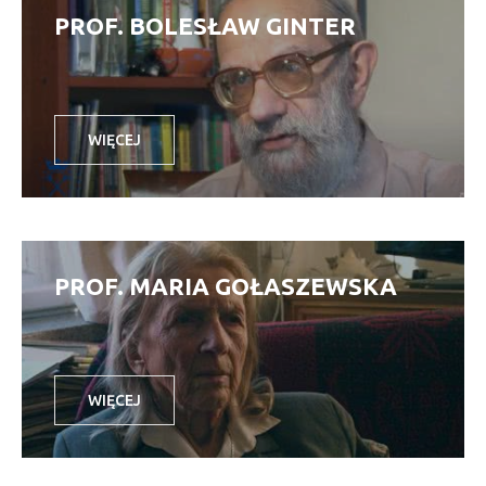
PROF. BOLESŁAW GINTER
WIĘCEJ
PROF. MARIA GOŁASZEWSKA
WIĘCEJ